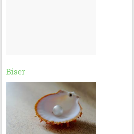
Biser