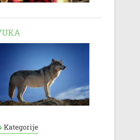
VUKA
Kategorije