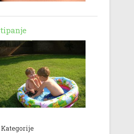
tipanje
Kategorije