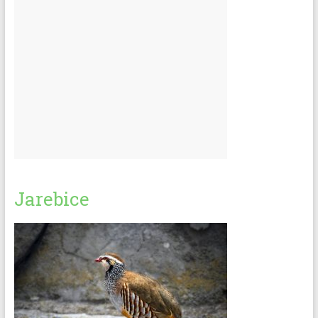
Jarebice