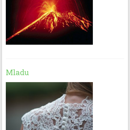
Mladu