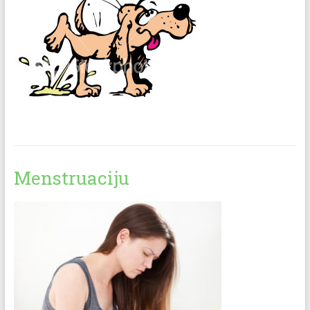
Menstruaciju