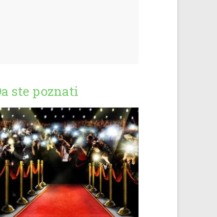
a ste poznati