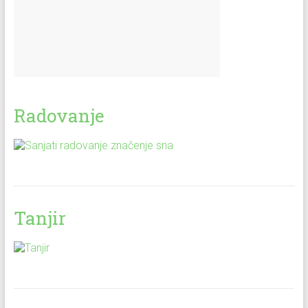
Radovanje
Tanjir