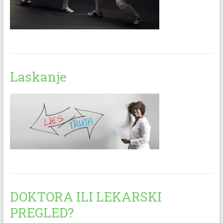
Laskanje
DOKTORA ILI LEKARSKI
PREGLED?