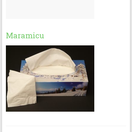
Maramicu