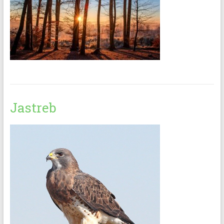
Jastreb