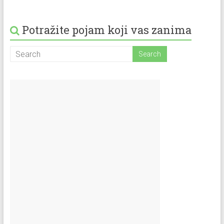
Potražite pojam koji vas zanima