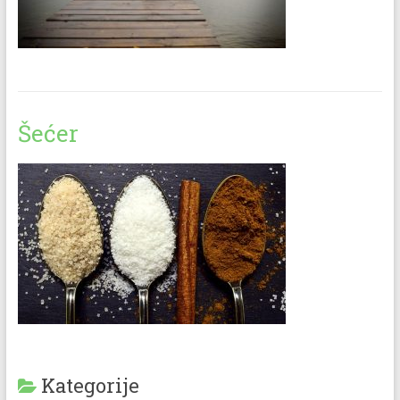
Šećer
Kategorije