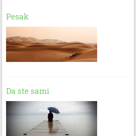
Pesak
Da ste sami