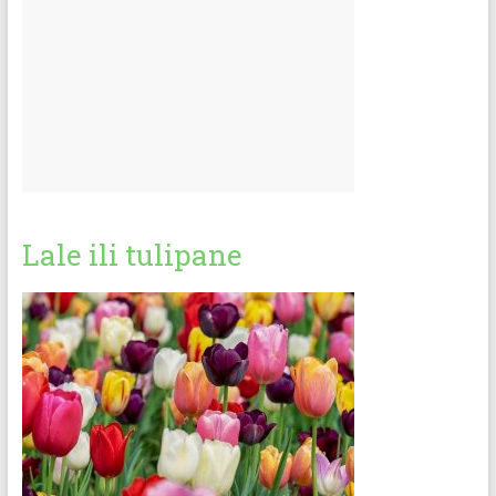
Lale ili tulipane