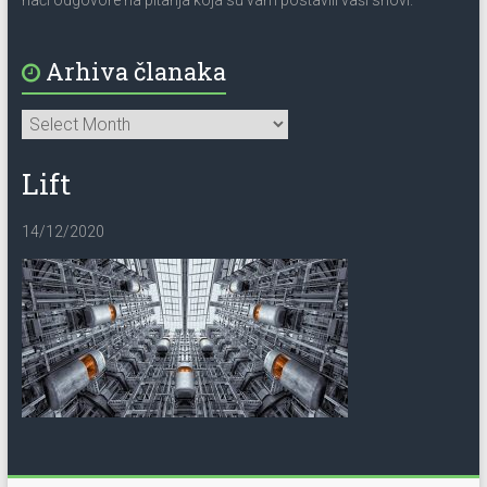
Arhiva članaka
Lift
14/12/2020