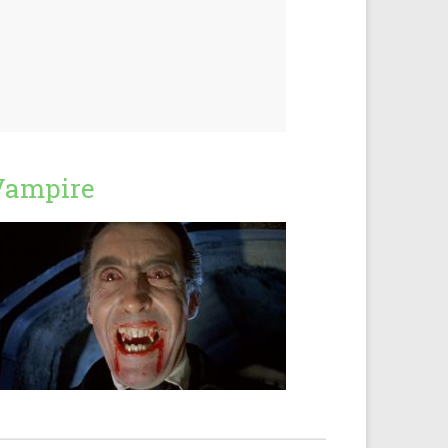
Vampire