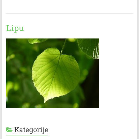
Lipu
Kategorije