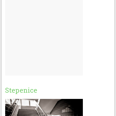
Stepenice