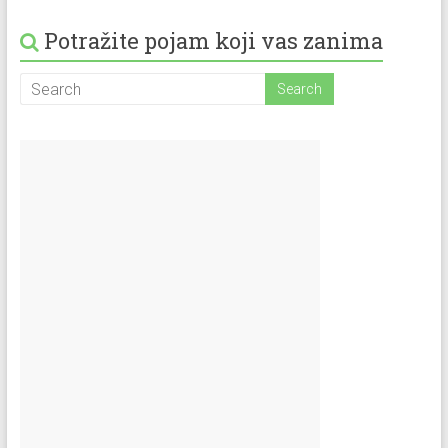
Potražite pojam koji vas zanima